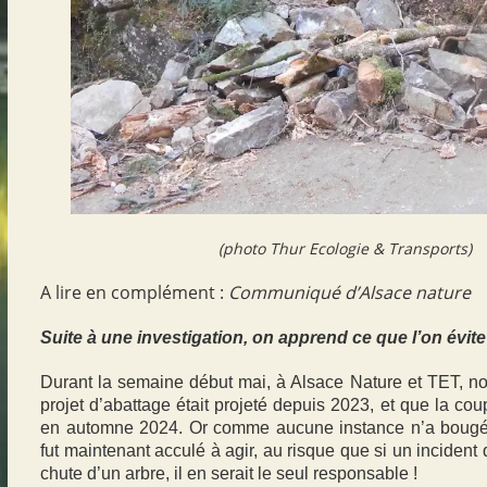
(photo Thur Ecologie & Transports)
A lire en complément :
Communiqué d’Alsace nature
Suite à une investigation, on apprend ce que l’on évite
Durant la semaine début mai, à Alsace Nature et TET, n
projet d’abattage était projeté depuis 2023, et que la co
en automne 2024. Or comme aucune instance n’a bougé
fut maintenant acculé à agir, au risque que si un incident
chute d’un arbre, il en serait le seul responsable !