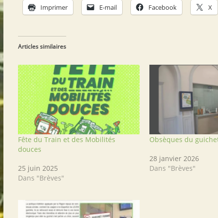
Imprimer
E-mail
Facebook
X
Articles similaires
Fête du Train et des Mobilités
Obsèques du guiche
douces
28 janvier 2026
25 juin 2025
Dans "Brèves"
Dans "Brèves"