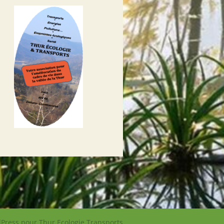
Press pour Thur Ecologie Transports