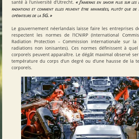
santé à l’université d’Utrecht.
«
J’aimerais en savoir plus sur les
radiations et comment elles peuvent être minimisées, plutôt que de l
opérateurs de la 5G.
»
Le gouvernement néerlandais laisse faire les entreprises de
respectent les normes de l’
ICNIRP
(International Commis
Radiation Protection – Commission internationale sur la 
radiations non ionisantes). Ces normes définissent à qu
corporels peuvent apparaître. Le dégât maximal observé ser
température du corps d’un degré ou d’une hausse de la t
corporels.