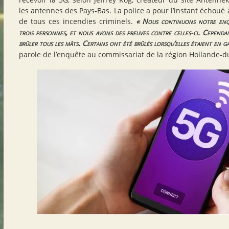
les antennes des Pays-Bas. La police a pour l’instant échoué à
de tous ces incendies criminels.
«
Nous continuons notre enq
trois personnes, et nous avons des preuves contre celles-ci. Cependan
brûler tous les mâts. Certains ont été brûlés lorsqu’elles étaient en g
parole de l’enquête au commissariat de la région Hollande-d