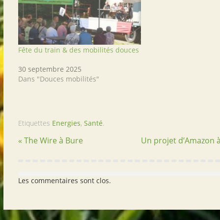
Fête du train & des mobilités douces
30 septembre 2025
Dans "Douces mobilités"
Etiquettes
Energies
,
Santé
.
« The Wire à Bure
Un projet d’Amazon à
Les commentaires sont clos.