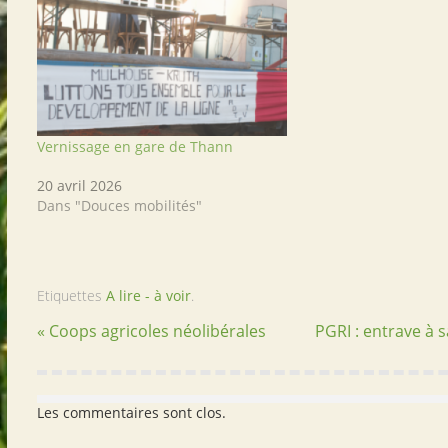
Vernissage en gare de Thann
20 avril 2026
Dans "Douces mobilités"
Etiquettes
A lire - à voir
.
« Coops agricoles néolibérales
PGRI : entrave à s
Les commentaires sont clos.