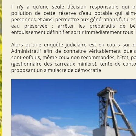
Il n’y a qu’une seule décision responsable qui 
pollution de cette réserve d’eau potable qui alim
personnes et ainsi permettre aux générations futures
eau préservée : arrêter les préparatifs de b
enfouissement définitif et sortir immédiatement tous 
Alors qu’une enquête judiciaire est en cours sur d
Administratif afin de connaître véritablement quel
sont enfouis, même ceux non recommandés, l’Etat, pa
(gestionnaire des carreaux miniers), tente de cont
proposant un simulacre de démocratie