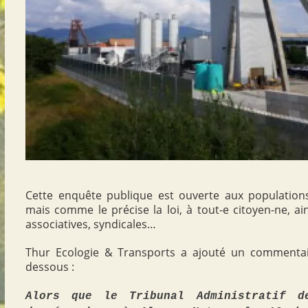
Cette enquête publique est ouverte aux population
mais comme le précise la loi, à tout-e citoyen-ne, ai
associatives, syndicales…
Thur Ecologie & Transports a ajouté un commentair
dessous :
Alors que le Tribunal Administratif d