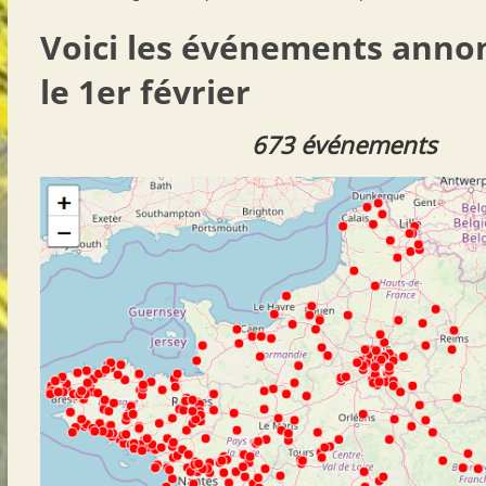
Voici les événements anno
le 1er février
673 événements