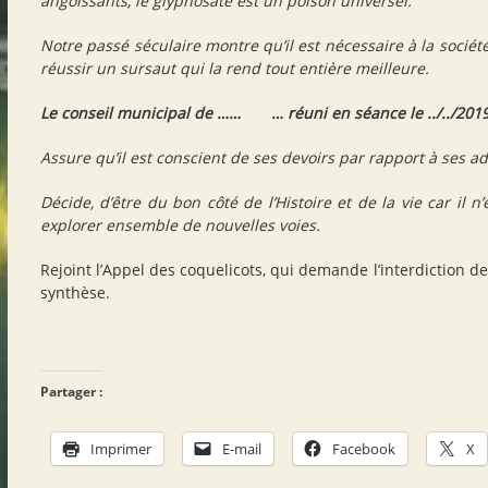
angoissants, le glyphosate est un poison universel.
Notre passé séculaire montre qu’il est nécessaire à la sociét
réussir un sursaut qui la rend tout entière meilleure.
Le conseil municipal de …… … réuni en séance le ../../201
Assure qu’il est conscient de ses devoirs par rapport à ses a
Décide, d’être du bon côté de l’Histoire et de la vie car il n
explorer ensemble de nouvelles voies.
Rejoint l’Appel des coquelicots, qui demande l’interdiction de
synthèse.
Partager :
Imprimer
E-mail
Facebook
X