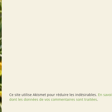
Ce site utilise Akismet pour réduire les indésirables.
En savoi
dont les données de vos commentaires sont traitées
.