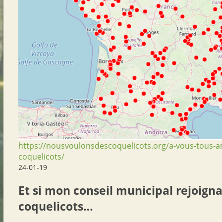
https://nousvoulonsdescoquelicots.org/a-vous-tous-
coquelicots/
24-01-19
Et si mon conseil municipal rejoigna
coquelicots…