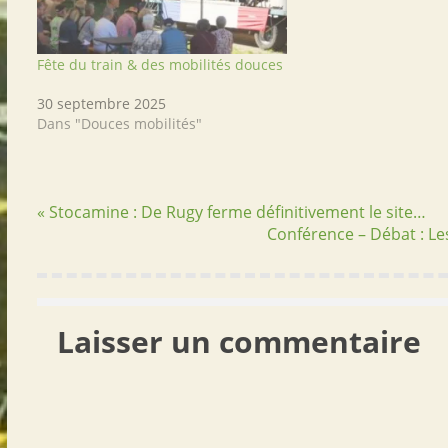
Fête du train & des mobilités douces
30 septembre 2025
Dans "Douces mobilités"
« Stocamine : De Rugy ferme définitivement le site…
Conférence – Débat : Les
Laisser un commentaire