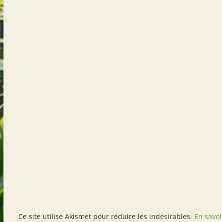
Ce site utilise Akismet pour réduire les indésirables.
En savoi