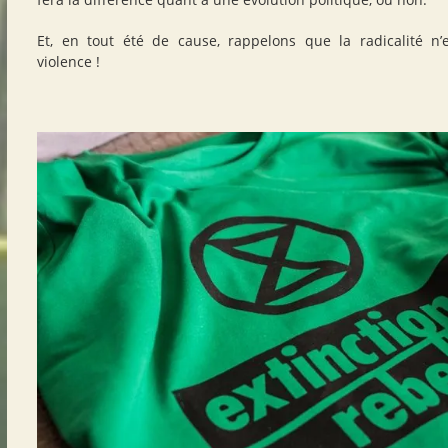
Et, en tout été de cause, rappelons que la radicalité n
violence
!