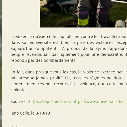
La violence qu’exerce le capitalisme contre les travailleureu
dans sa biodiversité est bien la pire des violences, exce
aujourd’hui s’amplifient… A propos de la Syrie, rappelon
peuple revendiquait pacifiquement pour une démocratie, B
répondu par des bombardements…
En fait, dans presque tous les cas, la violence exercée par 
ont presque jamais profité. Or, tous les régimes politiques 
sentent menacés ont recours à la violence, que cette mena
violente.
Sources :
https://reporterre.net/
https://www.universalis.fr/
Jano Celle, le 3/10/19