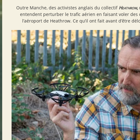
Outre Manche, des activistes anglais du collectif
Heathrow,
entendent perturber le trafic aérien en faisant voler de
l’aéroport de Heathrow. Ce qu’il ont fait avant d’être dél