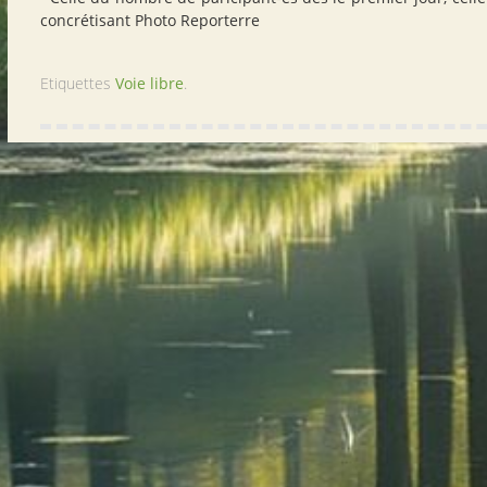
concrétisant Photo Reporterre
Etiquettes
Voie libre
.