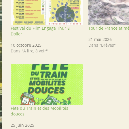
Festival du Film Engagé Thur &
Tour de France et mé
Doller
21 mai 2026
10 octobre 2025
Dans "Brèves"
Dans "A lire, à voir"
Fête du Train et des Mobilités
douces
25 juin 2025