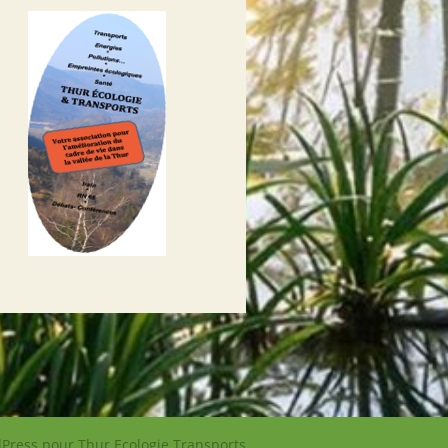
Press pour Thur Ecologie Transports