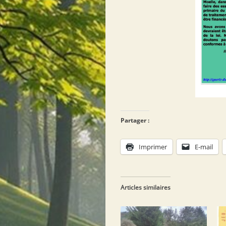
Partager :
Imprimer
E-mail
Articles similaires