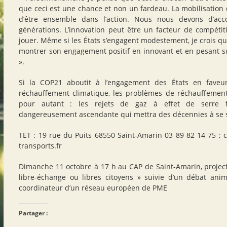
que ceci est une chance et non un fardeau. La mobilisation d
d’être ensemble dans l’action. Nous nous devons d’ac
générations. L’innovation peut être un facteur de compétitiv
jouer. Même si les États s’engagent modestement, je crois que
montrer son engagement positif en innovant et en pesant su
».
Si la COP21 aboutit à l’engagement des États en faveur
réchauffement climatique, les problèmes de réchauffement
pour autant : les rejets de gaz à effet de serre 
dangereusement ascendante qui mettra des décennies à se st
TET : 19 rue du Puits 68550 Saint-Amarin 03 89 82 14 75 ; 
transports.fr
Dimanche 11 octobre à 17 h au CAP de Saint-Amarin, projecti
libre-échange ou libres citoyens » suivie d’un débat ani
coordinateur d’un réseau européen de PME
Partager :