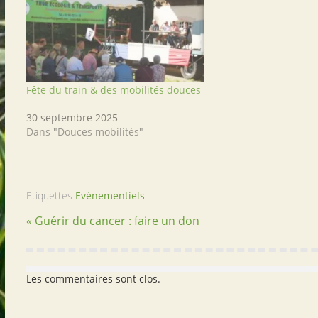
Fête du train & des mobilités douces
30 septembre 2025
Dans "Douces mobilités"
Etiquettes
Evènementiels
.
« Guérir du cancer : faire un don
Les commentaires sont clos.