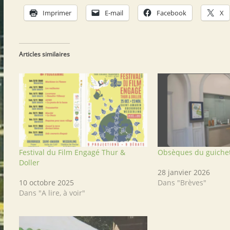
Imprimer
E-mail
Facebook
X
Articles similaires
Festival du Film Engagé Thur &
Obsèques du guiche
Doller
28 janvier 2026
10 octobre 2025
Dans "Brèves"
Dans "A lire, à voir"