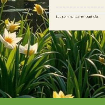
Les commentaires sont clos.