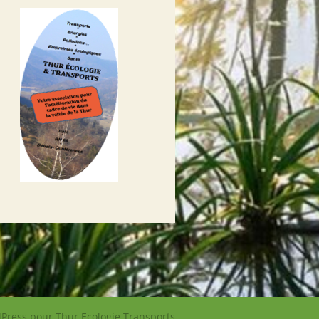
Press pour Thur Ecologie Transports