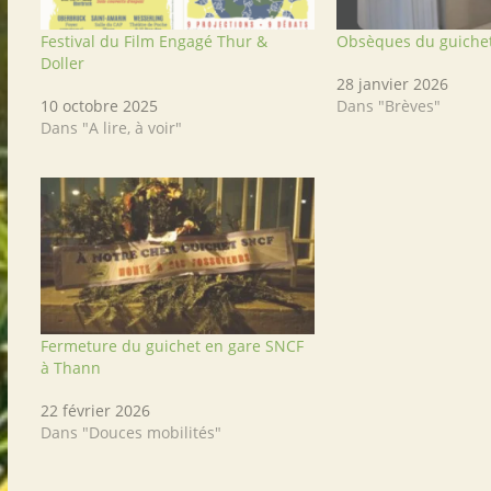
Festival du Film Engagé Thur &
Obsèques du guiche
Doller
28 janvier 2026
10 octobre 2025
Dans "Brèves"
Dans "A lire, à voir"
Fermeture du guichet en gare SNCF
à Thann
22 février 2026
Dans "Douces mobilités"