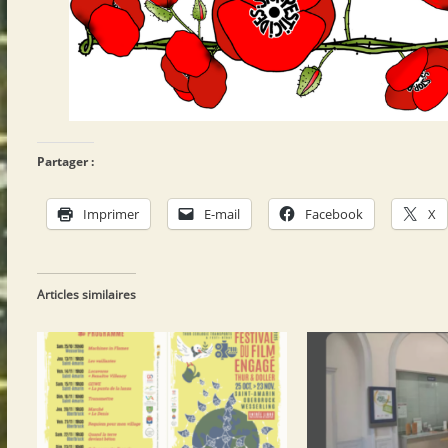
Partager :
Imprimer
E-mail
Facebook
X
Articles similaires