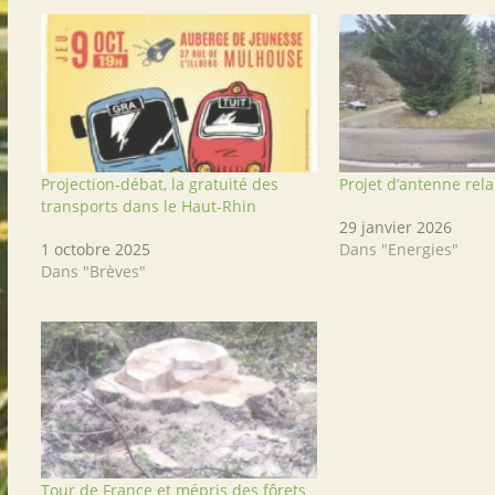
Projection-débat, la gratuité des
Projet d’antenne rela
transports dans le Haut-Rhin
29 janvier 2026
1 octobre 2025
Dans "Energies"
Dans "Brèves"
Tour de France et mépris des fôrets