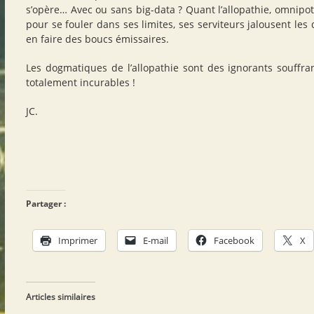
s’opère… Avec ou sans big-data ? Quant l’allopathie, omnipot
pour se fouler dans ses limites, ses serviteurs jalousent les 
en faire des boucs émissaires.
Les dogmatiques de l’allopathie sont des ignorants souffran
totalement incurables !
JC.
Partager :
Imprimer
E-mail
Facebook
X
Articles similaires