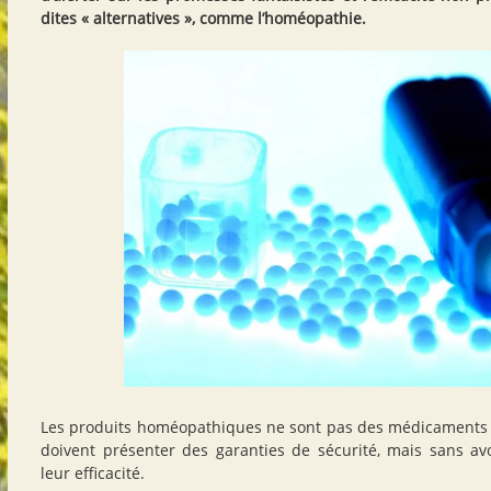
dites « alternatives », comme l’homéopathie.
Les produits homéopathiques ne sont pas des médicaments c
doivent présenter des garanties de sécurité, mais sans av
leur efficacité.